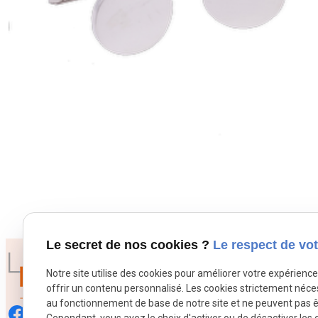
Le secret de nos cookies ?
Le respect de vot
Notre site utilise des cookies pour améliorer votre expérienc
offrir un contenu personnalisé. Les cookies strictement néce
au fonctionnement de base de notre site et ne peuvent pas ê