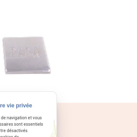
re vie privée
e de navigation et vous
ssaires sont essentiels
tre désactivés.