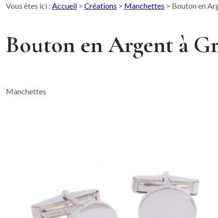
Vous êtes ici :
Accueil
>
Créations
>
Manchettes
>
Bouton en Ar
Bouton en Argent à Gr
Manchettes