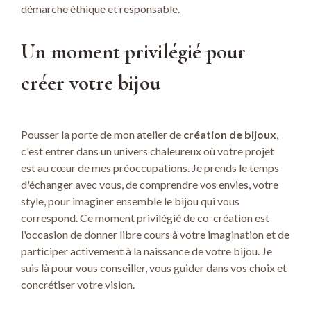
démarche éthique et responsable.
Un moment privilégié pour
créer votre bijou
Pousser la porte de mon atelier de
création de bijoux
,
c'est entrer dans un univers chaleureux où votre projet
est au cœur de mes préoccupations. Je prends le temps
d'échanger avec vous, de comprendre vos envies, votre
style, pour imaginer ensemble le bijou qui vous
correspond. Ce moment privilégié de co-création est
l'occasion de donner libre cours à votre imagination et de
participer activement à la naissance de votre bijou. Je
suis là pour vous conseiller, vous guider dans vos choix et
concrétiser votre vision.