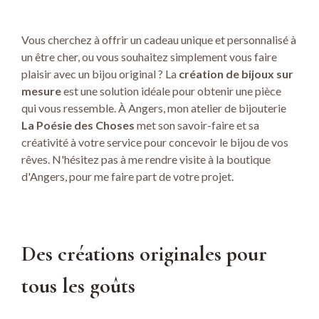
Vous cherchez à offrir un cadeau unique et personnalisé à
un être cher, ou vous souhaitez simplement vous faire
plaisir avec un bijou original ? La
création de bijoux sur
mesure
est une solution idéale pour obtenir une pièce
qui vous ressemble. À Angers, mon atelier de bijouterie
La Poésie des Choses
met son savoir-faire et sa
créativité à votre service pour concevoir le bijou de vos
rêves. N'hésitez pas à me rendre visite à la boutique
d'Angers, pour me faire part de votre projet.
Des créations originales pour
tous les goûts