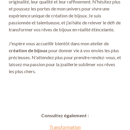
originalité, leur qualité et leur raffinement. N'hésitez plus
et poussez les portes de mon univers pour vivre une
expérience unique de création de bijoux. Je suis
passionnée et talentueuse, et j'ai hâte de relever le défi de
transformer vos rêves de bijoux en réalité étincelante.
J'espère vous accueillir bientôt dans mon atelier de
création de bijoux
pour donner vie à vos envies les plus
précieuses. N'attendez plus pour prendre rendez-vous, et
laissez ma passion pour la joaillerie sublimer vos rêves
les plus chers.
Consultez également :
Transformation