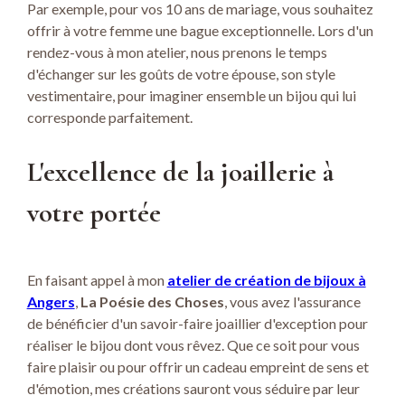
Par exemple, pour vos 10 ans de mariage, vous souhaitez
offrir à votre femme une bague exceptionnelle. Lors d'un
rendez-vous à mon atelier, nous prenons le temps
d'échanger sur les goûts de votre épouse, son style
vestimentaire, pour imaginer ensemble un bijou qui lui
corresponde parfaitement.
L'excellence de la joaillerie à
votre portée
En faisant appel à mon
atelier de création de bijoux à
Angers
,
La Poésie des Choses
, vous avez l'assurance
de bénéficier d'un savoir-faire joaillier d'exception pour
réaliser le bijou dont vous rêvez. Que ce soit pour vous
faire plaisir ou pour offrir un cadeau empreint de sens et
d'émotion, mes créations sauront vous séduire par leur