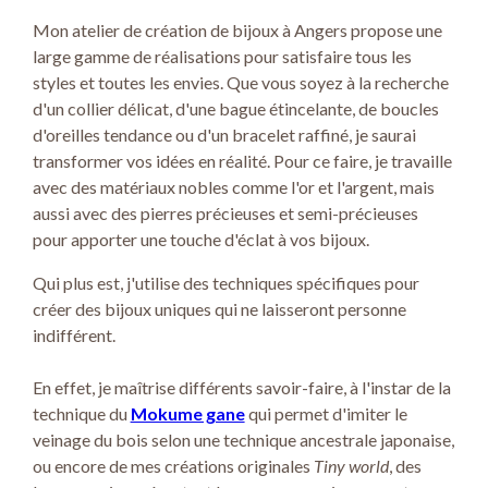
Mon atelier de création de bijoux à Angers propose une
large gamme de réalisations pour satisfaire tous les
styles et toutes les envies. Que vous soyez à la recherche
d'un collier délicat, d'une bague étincelante, de boucles
d'oreilles tendance ou d'un bracelet raffiné, je saurai
transformer vos idées en réalité. Pour ce faire, je travaille
avec des matériaux nobles comme l'or et l'argent, mais
aussi avec des pierres précieuses et semi-précieuses
pour apporter une touche d'éclat à vos bijoux.
Qui plus est, j'utilise des techniques spécifiques pour
créer des bijoux uniques qui ne laisseront personne
indifférent.
En effet, je maîtrise différents savoir-faire, à l'instar de la
technique du
Mokume gane
qui permet d'imiter le
veinage du bois selon une technique ancestrale japonaise,
ou encore de mes créations originales
Tiny world
, des