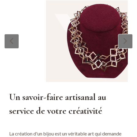
Un savoir-faire artisanal au
service de votre créativité
La création d'un bijou est un véritable art qui demande