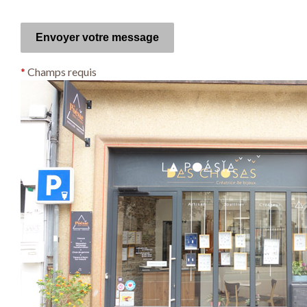
*
Champs requis