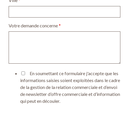
Ville
*
Votre demande concerne
*
En soumettant ce formulaire j'accepte que les
informations saisies soient exploitées dans le cadre
de la gestion de la relation commerciale et d’envoi
de newsletter d’offre commerciale et d’information
qui peut en découler.