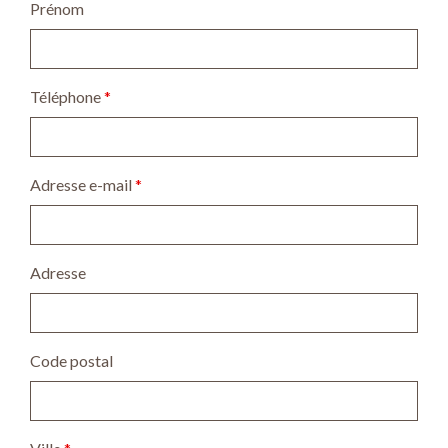
Prénom
Téléphone
*
Adresse e-mail
*
Adresse
Code postal