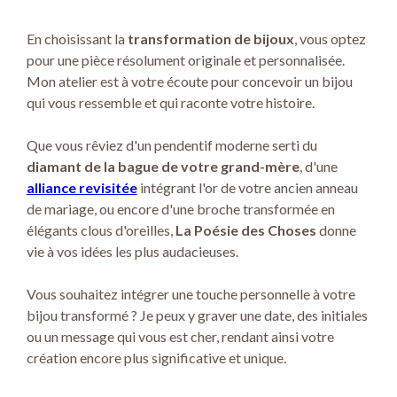
En choisissant la
transformation de bijoux
, vous optez
pour une pièce résolument originale et personnalisée.
Mon atelier est à votre écoute pour concevoir un bijou
qui vous ressemble et qui raconte votre histoire.
Que vous rêviez d'un pendentif moderne serti du
diamant de la bague de votre grand-mère
, d'une
alliance revisitée
intégrant l'or de votre ancien anneau
de mariage, ou encore d'une broche transformée en
élégants clous d'oreilles,
La Poésie des Choses
donne
vie à vos idées les plus audacieuses.
Vous souhaitez intégrer une touche personnelle à votre
bijou transformé ? Je peux y graver une date, des initiales
ou un message qui vous est cher, rendant ainsi votre
création encore plus significative et unique.