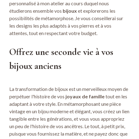
personnalisé à mon atelier au cours duquel nous
étudierons ensemble vos
bijoux
et explorerons les
possibilités de métamorphose. Je vous conseillerai sur
les designs les plus adaptés à vos pierres et à vos
attentes, tout en respectant votre budget.
Offrez une seconde vie à vos
bijoux anciens
La transformation de bijoux est un merveilleux moyen de
perpétuer l'histoire de vos
joyaux de famille
tout en les
adaptant à votre style. En métamorphosant une pièce
vintage en un bijou moderne et élégant, vous créez un lien
tangible entre les générations, et vous vous appropriez
un peu de l'histoire de vos ancêtres. Le tout, à petit prix,
puisque vous fournissez la matière, et ne payez donc que