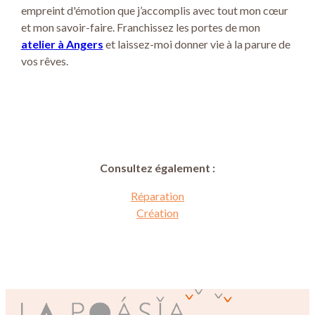
empreint d'émotion que j’accomplis avec tout mon cœur
et mon savoir-faire. Franchissez les portes de mon
atelier à Angers
et laissez-moi donner vie à la parure de
vos rêves.
Consultez également :
Réparation
Création