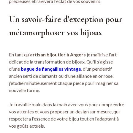
précieuses et ravivera l'éclat de vos souvenirs.
Un savoir-faire d'exception pour
métamorphoser vos bijoux
En tant qu’
artisan bijoutier à Angers
je maîtrise l'art
délicat de la transformation de bijoux. Qu'il s'agisse
d'une
bague de fiançailles vintage
, d'un pendentif
ancien serti de diamants ou d'une alliance en or rose,
j’étudie minutieusement chaque pièce pour imaginer sa
nouvelle forme.
Je travaille main dans la main avec vous pour comprendre
vos attentes et vous proposer un design sur mesure, qui
respectera l'essence de votre bijou tout en l'adaptant à
vos goûts actuels.