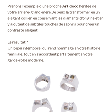
Prenons l'exemple d'une broche
Art déco
héritée de
votre arrière-grand-mère. Je peux la transformer en un
élégant collier, en conservant les diamants d'origine et en
y ajoutant de subtiles touches de saphirs pour créer un
contraste élégant.
Le résultat ?
Un bijou intemporel qui rend hommage à votre histoire
familiale, tout en s'accordant parfaitement à votre
garde-robe moderne.