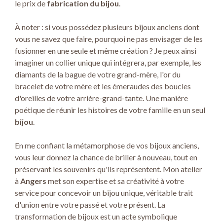
le prix de
fabrication du bijou
.
À noter : si vous possédez plusieurs bijoux anciens dont
vous ne savez que faire, pourquoi ne pas envisager de les
fusionner en une seule et même création ? Je peux ainsi
imaginer un collier unique qui intégrera, par exemple, les
diamants de la bague de votre grand-mère, l'or du
bracelet de votre mère et les émeraudes des boucles
d'oreilles de votre arrière-grand-tante. Une manière
poétique de réunir les histoires de votre famille en un seul
bijou
.
En me confiant la métamorphose de vos bijoux anciens,
vous leur donnez la chance de briller à nouveau, tout en
préservant les souvenirs qu'ils représentent. Mon atelier
à
Angers
met son expertise et sa créativité à votre
service pour concevoir un bijou unique, véritable trait
d'union entre votre passé et votre présent. La
transformation de bijoux est un acte symbolique