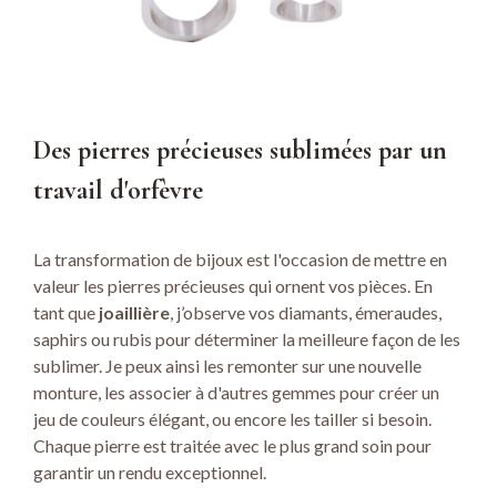
Des pierres précieuses sublimées par un
travail d'orfèvre
La transformation de bijoux est l'occasion de mettre en
valeur les pierres précieuses qui ornent vos pièces. En
tant que
joaillière
, j’observe vos diamants, émeraudes,
saphirs ou rubis pour déterminer la meilleure façon de les
sublimer. Je peux ainsi les remonter sur une nouvelle
monture, les associer à d'autres gemmes pour créer un
jeu de couleurs élégant, ou encore les tailler si besoin.
Chaque pierre est traitée avec le plus grand soin pour
garantir un rendu exceptionnel.