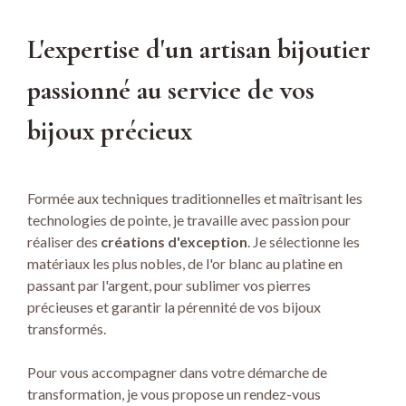
L'expertise d'un artisan bijoutier
passionné au service de vos
bijoux précieux
Formée aux techniques traditionnelles et maîtrisant les
technologies de pointe, je travaille avec passion pour
réaliser des
créations d'exception
. Je sélectionne les
matériaux les plus nobles, de l'or blanc au platine en
passant par l'argent, pour sublimer vos pierres
précieuses et garantir la pérennité de vos bijoux
transformés.
Pour vous accompagner dans votre démarche de
transformation, je vous propose un rendez-vous