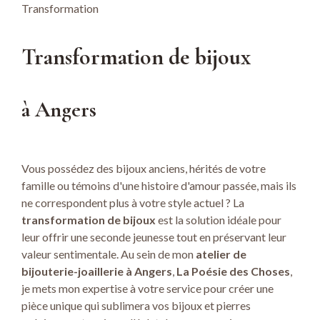
Transformation
Transformation de bijoux
à Angers
Vous possédez des bijoux anciens, hérités de votre
famille ou témoins d'une histoire d'amour passée, mais ils
ne correspondent plus à votre style actuel ? La
transformation de bijoux
est la solution idéale pour
leur offrir une seconde jeunesse tout en préservant leur
valeur sentimentale. Au sein de mon
atelier de
bijouterie-joaillerie à Angers
,
La Poésie des Choses
,
je mets mon expertise à votre service pour créer une
pièce unique qui sublimera vos bijoux et pierres