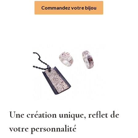
Commandez votre bijou
Une création unique, reflet de
votre personnalité